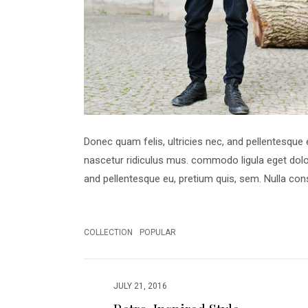
Donec quam felis, ultricies nec, and pellentesque
nascetur ridiculus mus. commodo ligula eget dolo
and pellentesque eu, pretium quis, sem. Nulla cons
COLLECTION
POPULAR
JULY 21, 2016