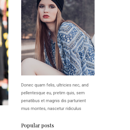
Donec quam felis, ultricies nec, and
pellentesque eu, pretim quis, sem
penatibus et magnis dis parturient
mus montes, nascetur ridiculus
Popular posts