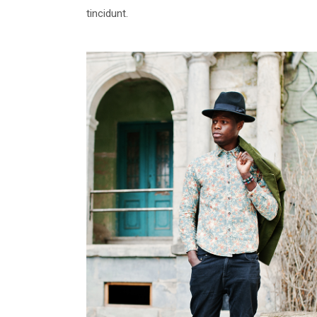
tincidunt.