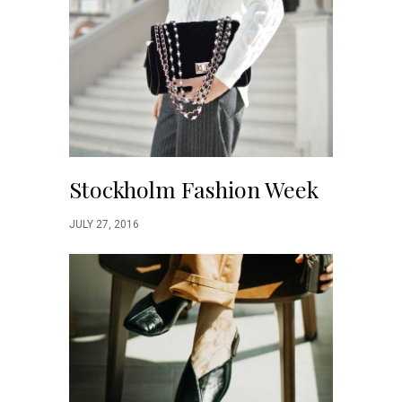
Stockholm Fashion Week
JULY 27, 2016