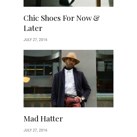
Chic Shoes For Now &
Later
JULY 27, 2016
Mad Hatter
JULY 27, 2016