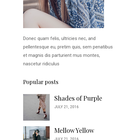
Donec quam felis, ultricies nec, and
pellentesque eu, pretim quis, sem penatibus
et magnis dis parturient mus montes,
nascetur ridiculus
Popular posts
Shades of Purple
JULY 21, 2016
Mellow Yellow
JULY 21, 2016