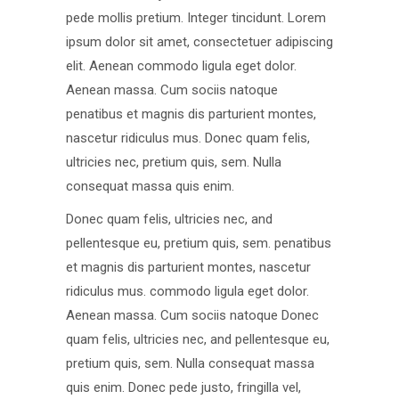
pede mollis pretium. Integer tincidunt. Lorem
ipsum dolor sit amet, consectetuer adipiscing
elit. Aenean commodo ligula eget dolor.
Aenean massa. Cum sociis natoque
penatibus et magnis dis parturient montes,
nascetur ridiculus mus. Donec quam felis,
ultricies nec, pretium quis, sem. Nulla
consequat massa quis enim.
Donec quam felis, ultricies nec, and
pellentesque eu, pretium quis, sem. penatibus
et magnis dis parturient montes, nascetur
ridiculus mus. commodo ligula eget dolor.
Aenean massa. Cum sociis natoque Donec
quam felis, ultricies nec, and pellentesque eu,
pretium quis, sem. Nulla consequat massa
quis enim. Donec pede justo, fringilla vel,