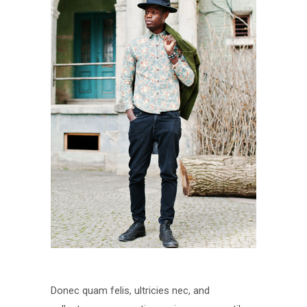
Donec quam felis, ultricies nec, and