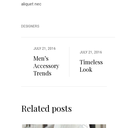
aliquet nec
DESIGNERS
JULY 21, 2016
JULY 21, 2016
Men’s
Timeless
Accessory
Look
Trends
Related posts