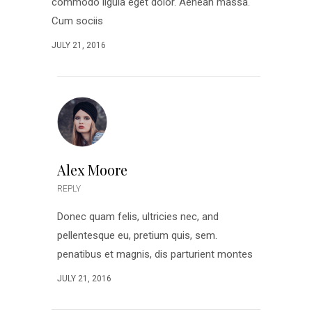
commodo ligula eget dolor. Aenean massa.
Cum sociis
JULY 21, 2016
Alex Moore
REPLY
Donec quam felis, ultricies nec, and
pellentesque eu, pretium quis, sem.
penatibus et magnis, dis parturient montes
JULY 21, 2016