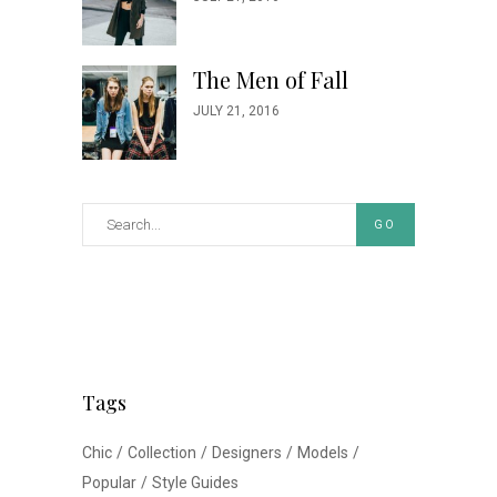
The Men of Fall
JULY 21, 2016
GO
Tags
Chic
Collection
Designers
Models
Popular
Style Guides