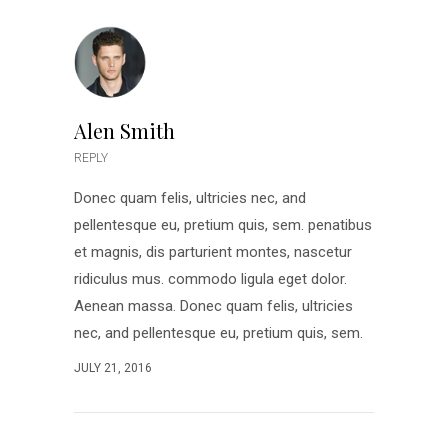
Alen Smith
REPLY
Donec quam felis, ultricies nec, and
pellentesque eu, pretium quis, sem. penatibus
et magnis, dis parturient montes, nascetur
ridiculus mus. commodo ligula eget dolor.
Aenean massa. Donec quam felis, ultricies
nec, and pellentesque eu, pretium quis, sem.
JULY 21, 2016