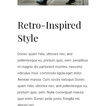
Retro-Inspired
Style
Donec quam felis, ultricies nec, and
pellentesque eu, pretium quis, sem. penatibus
et magnis dis parturient montes, nascetur
ridiculus mus. commodo ligula eget dolor.
Aenean massa. Cum sociis natoque Donec
quam felis, ultricies nec, and pellentesque eu,
pretium quis, sem. Nulla consequat massa
quis enim. Donec pede justo, fringilla vel,
aliquet nec