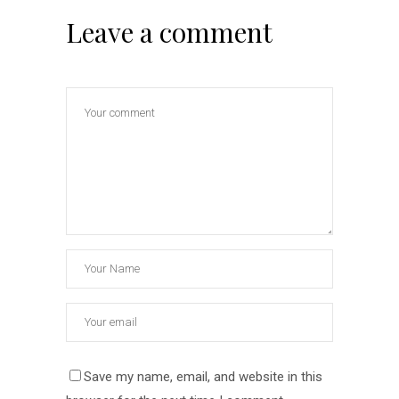
Leave a comment
Save my name, email, and website in this