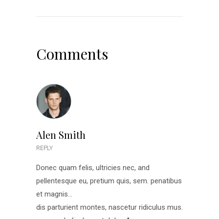
Comments
Alen Smith
REPLY
Donec quam felis, ultricies nec, and
pellentesque eu, pretium quis, sem. penatibus
et magnis…
dis parturient montes, nascetur ridiculus mus.