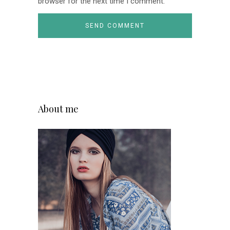
browser for the next time I comment.
About me