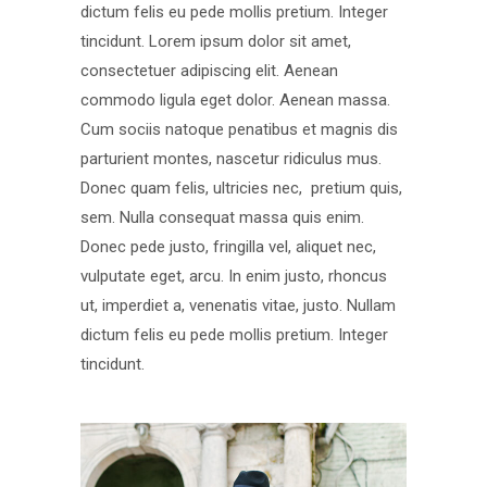
dictum felis eu pede mollis pretium. Integer
tincidunt. Lorem ipsum dolor sit amet,
consectetuer adipiscing elit. Aenean
commodo ligula eget dolor. Aenean massa.
Cum sociis natoque penatibus et magnis dis
parturient montes, nascetur ridiculus mus.
Donec quam felis, ultricies nec, pretium quis,
sem. Nulla consequat massa quis enim.
Donec pede justo, fringilla vel, aliquet nec,
vulputate eget, arcu. In enim justo, rhoncus
ut, imperdiet a, venenatis vitae, justo. Nullam
dictum felis eu pede mollis pretium. Integer
tincidunt.